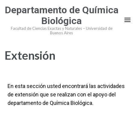
Departamento de Química
Biológica
Facultad de Ciencias Exactas y Naturales – Universidad de
Buenos Aires
Extensión
En esta sección usted encontrará las actividades
de extensión que se realizan con el apoyo del
departamento de Química Biológica.