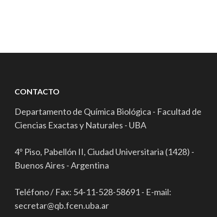
CONTACTO
Departamento de Química Biológica - Facultad de
Ciencias Exactas y Naturales - UBA
4º Piso, Pabellón II, Ciudad Universitaria (1428) -
Buenos Aires - Argentina
Teléfono / Fax: 54-11-528-58691 - E-mail:
secretar@qb.fcen.uba.ar